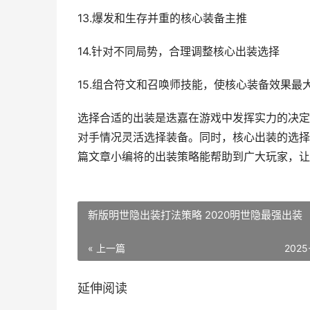
13.爆发和生存并重的核心装备主推
14.针对不同局势，合理调整核心出装选择
15.组合符文和召唤师技能，使核心装备效果最
选择合适的出装是迭嘉在游戏中发挥实力的决定
对手情况灵活选择装备。同时，核心出装的选择
篇文章小编将的出装策略能帮助到广大玩家，让
新版明世隐出装打法策略 2020明世隐最强出装
« 上一篇
2025
延伸阅读