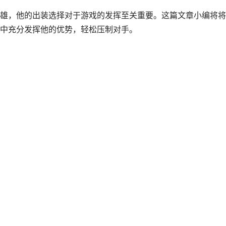
雄，他的出装选择对于游戏的发挥至关重要。这篇文章小编将将
中充分发挥他的优势，轻松压制对手。