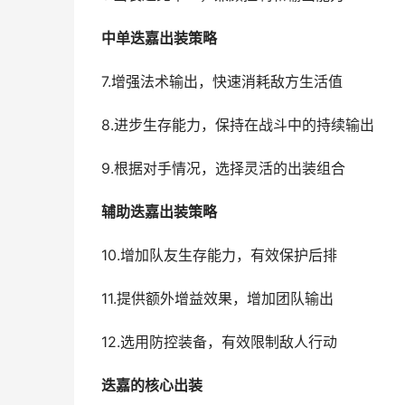
中单迭嘉出装策略
7.增强法术输出，快速消耗敌方生活值
8.进步生存能力，保持在战斗中的持续输出
9.根据对手情况，选择灵活的出装组合
辅助迭嘉出装策略
10.增加队友生存能力，有效保护后排
11.提供额外增益效果，增加团队输出
12.选用防控装备，有效限制敌人行动
迭嘉的核心出装