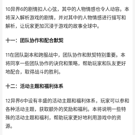
10异界6的剧情扣人心弦，其中的人物情感也令人动容。本
将深入解析游戏的剧情，并对其中的人物情感进行描写和
解析，让玩家更加沉浸于游戏的故事全球中。
十一：团队协作和配合默契
11在团队副本和跨服战中，团队协作和默契特别重要。本
将同享一些团队协作的诀窍和策略，帮助玩家和队友更好
地配合，取得战斗的胜利。
十二：活动主题和福利体系
12异界6中设有丰盛的活动主题和福利体系，玩家可以参和
各种活动主题，获取额外的奖励和福利。本将说明一些特
殊的活动主题和福利，帮助玩家更好地利用游戏中的资
源。