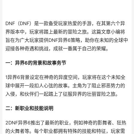
DNF（DNF）是一款备受玩家热爱的手游，在其第六个异
界版本中，玩家将踏上最新的冒险之旅。这篇文章小编将
旨在为广大玩家提供DNF异界6策略，助你在未知的全球中
迎接各种奇遇和挑战，成就一番属于自己的荣耀。
一：异界6的背景和故事务节
1异界6背景设定在神奇的异度空间，玩家将在这个未知全
球中展开一段扣人心弦的故事。主角为了阻止邪恶势力的
入侵，和伙伴们一起踏上了征服异界的壮丽冒险之旅。
二：新职业和技能说明
2DNF异界6推出了最新的职业，例如神奇的影舞者、狂热
的火舞者等。每个职业都拥有特殊的技能和特征，玩家需