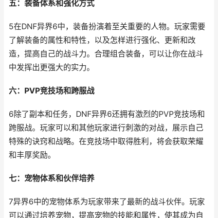
五：装备体系和强化方式
5在DNF异界6中，装备扮演着至关重要的人物。玩家需要
了解装备的属性和特性，以及怎样进行强化、更新和改
造，提高自己的战斗力。合理组合装备，可以让你在战斗
中发挥出更强大的实力。
六：PVP竞技场和跨服战
6除了副本和任务，DNF异界6还拥有激烈的PVP竞技场和
跨服战。玩家可以和其他玩家进行刺激的对战，展示自己
特殊的诀窍和战略。在竞技场中取得胜利，将会获取荣耀
和丰厚奖励。
七：宠物体系和伙伴培养
7异界6中的宠物体系为玩家带来了最新的战斗伙伴。玩家
可以通过培养宠物，提高宠物的技能和属性，使其成为自