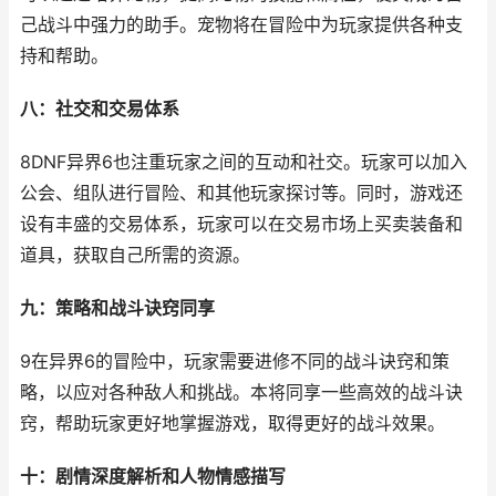
己战斗中强力的助手。宠物将在冒险中为玩家提供各种支
持和帮助。
八：社交和交易体系
8DNF异界6也注重玩家之间的互动和社交。玩家可以加入
公会、组队进行冒险、和其他玩家探讨等。同时，游戏还
设有丰盛的交易体系，玩家可以在交易市场上买卖装备和
道具，获取自己所需的资源。
九：策略和战斗诀窍同享
9在异界6的冒险中，玩家需要进修不同的战斗诀窍和策
略，以应对各种敌人和挑战。本将同享一些高效的战斗诀
窍，帮助玩家更好地掌握游戏，取得更好的战斗效果。
十：剧情深度解析和人物情感描写