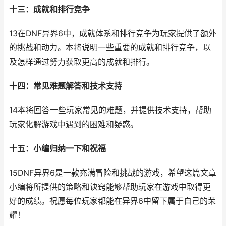
十三：成就和排行竞争
13在DNF异界6中，成就体系和排行竞争为玩家提供了额外
的挑战和动力。本将说明一些重要的成就和排行竞争，以
及怎样通过努力获取更高的成就和排行。
十四：常见难题解答和技术支持
14本将回答一些玩家常见的难题，并提供技术支持，帮助
玩家化解游戏中遇到的困难和疑惑。
十五：小编归纳一下和祝福
15DNF异界6是一款充满冒险和挑战的游戏，希望这篇文章
小编将所提供的策略和诀窍能够帮助玩家在游戏中取得更
好的成绩。祝愿每位玩家都能在异界6中留下属于自己的荣
耀！