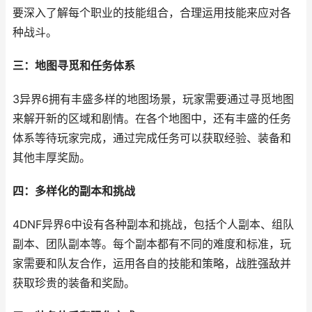
要深入了解每个职业的技能组合，合理运用技能来应对各
种战斗。
三：地图寻觅和任务体系
3异界6拥有丰盛多样的地图场景，玩家需要通过寻觅地图
来解开新的区域和剧情。在各个地图中，还有丰盛的任务
体系等待玩家完成，通过完成任务可以获取经验、装备和
其他丰厚奖励。
四：多样化的副本和挑战
4DNF异界6中设有各种副本和挑战，包括个人副本、组队
副本、团队副本等。每个副本都有不同的难度和标准，玩
家需要和队友合作，运用各自的技能和策略，战胜强敌并
获取珍贵的装备和奖励。