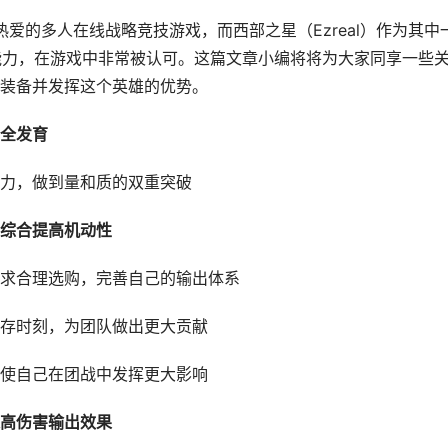
全球玩家热爱的多人在线战略竞技游戏，而西部之星（Ezreal）作为其中
能力，在游戏中非常被认可。这篇文章小编将将为大家同享一些
装备并发挥这个英雄的优势。
全发育
力，做到量和质的双重突破
综合提高机动性
求合理选购，完善自己的输出体系
存时刻，为团队做出更大贡献
使自己在团战中发挥更大影响
高伤害输出效果