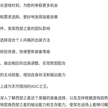
长游戏时刻，为胜利争取更多机会
和需求选购，更好地发挥技能效果
件，发挥西部之星的团队影响
选择适合个人风格的出装方法
经验资源，快速更新装备等级
，做出相应的出装调整，实现默契配合
的主动技能，增加自身存活和输出能力
上成为无可阻挡的ADC之王。
深入了解西部之星这个英雄的装备选择，以及怎样根据游戏局势
地提高西部之星的输出能力和生存能力，使其在战场上能够闪耀