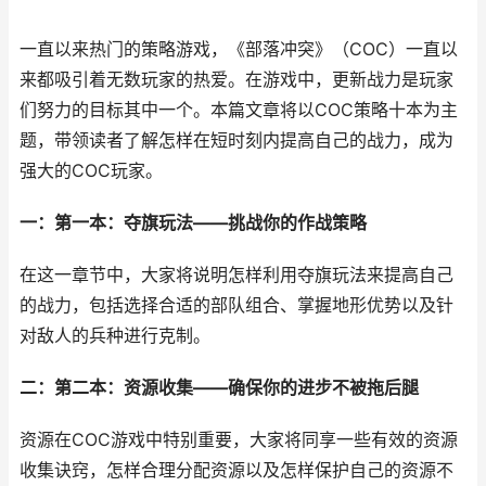
一直以来热门的策略游戏，《部落冲突》（COC）一直以
来都吸引着无数玩家的热爱。在游戏中，更新战力是玩家
们努力的目标其中一个。本篇文章将以COC策略十本为主
题，带领读者了解怎样在短时刻内提高自己的战力，成为
强大的COC玩家。
一：第一本：夺旗玩法——挑战你的作战策略
在这一章节中，大家将说明怎样利用夺旗玩法来提高自己
的战力，包括选择合适的部队组合、掌握地形优势以及针
对敌人的兵种进行克制。
二：第二本：资源收集——确保你的进步不被拖后腿
资源在COC游戏中特别重要，大家将同享一些有效的资源
收集诀窍，怎样合理分配资源以及怎样保护自己的资源不