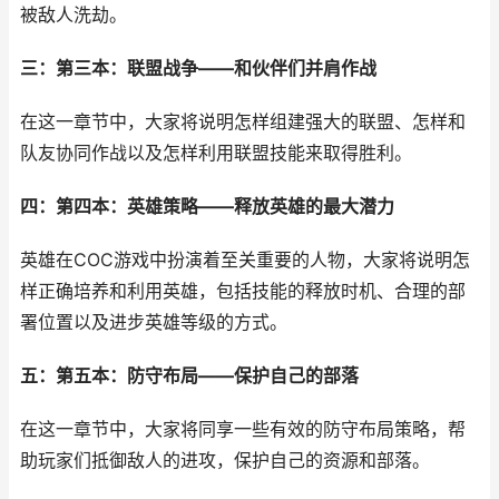
被敌人洗劫。
三：第三本：联盟战争——和伙伴们并肩作战
在这一章节中，大家将说明怎样组建强大的联盟、怎样和
队友协同作战以及怎样利用联盟技能来取得胜利。
四：第四本：英雄策略——释放英雄的最大潜力
英雄在COC游戏中扮演着至关重要的人物，大家将说明怎
样正确培养和利用英雄，包括技能的释放时机、合理的部
署位置以及进步英雄等级的方式。
五：第五本：防守布局——保护自己的部落
在这一章节中，大家将同享一些有效的防守布局策略，帮
助玩家们抵御敌人的进攻，保护自己的资源和部落。