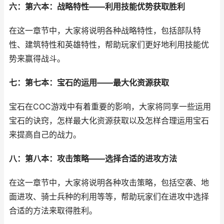
六：第六本：战略特性——利用技能优势获取胜利
在这一章节中，大家将说明各种战略特性，包括部队特
性、建筑特性和英雄特性，帮助玩家们更好地利用技能优
势来赢得战斗。
七：第七本：宝石的运用——最大化资源获取
宝石在COC游戏中有着重要的影响，大家将同享一些运用
宝石的诀窍，怎样最大化资源获取以及怎样合理运用宝石
来提高自己的战力。
八：第八本：攻击策略——选择合适的进攻方法
在这一章节中，大家将说明各种攻击策略，包括空袭、地
面进攻、骑士兵种的利用等等，帮助玩家们在进攻中选择
合适的方法来取得胜利。