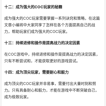
十二：成为强大的COC玩家的秘籍
成为强大的COC玩家需要掌握一系列诀窍和策略，在这篇
文章小编将中大家同享了怎样在各个方面提高自己的战
力，帮助玩家们成为强大的COC玩家。
十三：持续进修和操作是提高战力的决定因素
在COC游戏中，持续进修和操作是提高战力的决定因素，
只有不断尝试和，才能获取更好的游戏尝试。
十四：成为顶尖玩家，需要耐心和毅力
成为顶尖的COC玩家并非易事，需要付出大量时刻和努
力。只有具备耐心和毅力，才能在游戏中不断突破自己，
成为极致玩家。