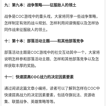
九：第九本：战争策略——征服敌人的领土
战争是COC游戏中的重头戏，大家将同享一些战争策略，
怎样制定有效的战斗规划、怎样利用间谍情报以及怎样协
同作战来征服敌人的领土。
十：第十本：部落活动主题——和其他部落竞争
部落活动主题是COC游戏中的社交互动其中一个，大家将
说明怎样参和部落活动主题、怎样和其他部落竞争以及怎
样获取丰厚的奖励。
十一：快速提高COC战力的决定因素要素
通过阅读这篇文章小编将，读者可以了解到怎样在COC中
快速提高战力的决定因素要素，包括夺旗玩法、资源收
集、联盟战争、英雄策略等等。