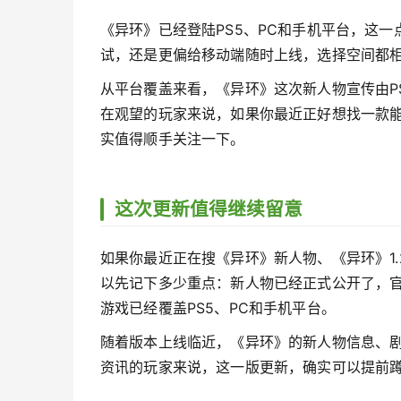
《异环》已经登陆PS5、PC和手机平台，这
试，还是更偏给移动端随时上线，选择空间都
从平台覆盖来看，《异环》这次新人物宣传由P
在观望的玩家来说，如果你最近正好想找一款
实值得顺手关注一下。
这次更新值得继续留意
如果你最近正在搜《异环》新人物、《异环》1
以先记下多少重点：新人物已经正式公开了，官
游戏已经覆盖PS5、PC和手机平台。
随着版本上线临近，《异环》的新人物信息、
资讯的玩家来说，这一版更新，确实可以提前