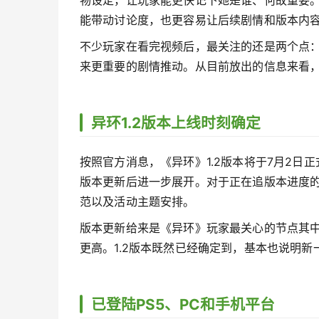
能带动讨论度，也更容易让后续剧情和版本内
不少玩家在看完视频后，最关注的还是两个点：
来更重要的剧情推动。从目前放出的信息来看
异环1.2版本上线时刻确定
按照官方消息，《异环》1.2版本将于7月2
版本更新后进一步展开。对于正在追版本进度
范以及活动主题安排。
版本更新给来是《异环》玩家最关心的节点其
更高。1.2版本既然已经确定到，基本也说明
已登陆PS5、PC和手机平台