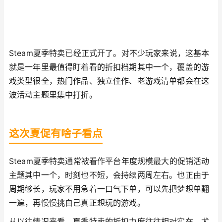
Steam夏季特卖已经正式开了。对不少玩家来说，这基本
就是一年里最值得盯着看的折扣档期其中一个，覆盖的游
戏类型很全，热门作品、独立佳作、老游戏清单都会在这
波活动主题里集中打折。
这次夏促有啥子看点
Steam夏季特卖通常被看作平台年度规模最大的促销活动
主题其中一个，时刻也不短，会持续两周左右。也正由于
周期够长，玩家不用急着一口气下单，可以先把梦想单翻
一遍，再慢慢挑自己真正想玩的游戏。
从以往情况来看，夏季特卖的折扣力度往往相对实在，尤