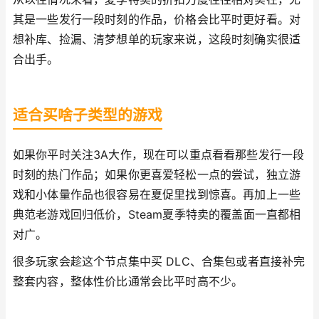
其是一些发行一段时刻的作品，价格会比平时更好看。对
想补库、捡漏、清梦想单的玩家来说，这段时刻确实很适
合出手。
适合买啥子类型的游戏
如果你平时关注3A大作，现在可以重点看看那些发行一段
时刻的热门作品；如果你更喜爱轻松一点的尝试，独立游
戏和小体量作品也很容易在夏促里找到惊喜。再加上一些
典范老游戏回归低价，Steam夏季特卖的覆盖面一直都相
对广。
很多玩家会趁这个节点集中买 DLC、合集包或者直接补完
整套内容，整体性价比通常会比平时高不少。