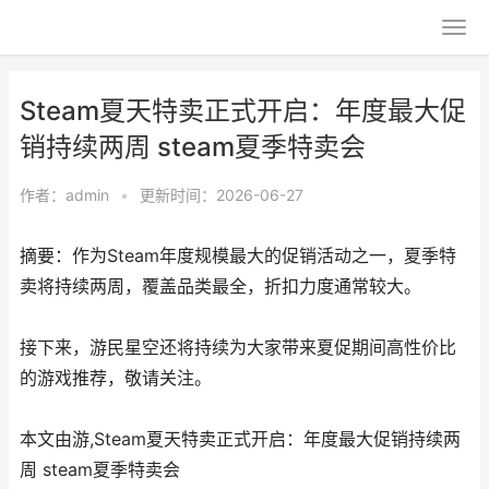
Steam夏天特卖正式开启：年度最大促
销持续两周 steam夏季特卖会
作者：
admin
•
更新时间：2026-06-27
摘要：作为Steam年度规模最大的促销活动之一，夏季特
卖将持续两周，覆盖品类最全，折扣力度通常较大。
接下来，游民星空还将持续为大家带来夏促期间高性价比
的游戏推荐，敬请关注。
本文由游,Steam夏天特卖正式开启：年度最大促销持续两
周 steam夏季特卖会