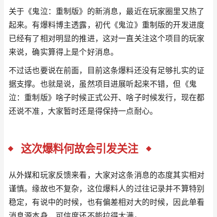
关于《鬼泣：重制版》的新消息，最近在玩家圈里又热了
起来。有爆料博主透露，初代《鬼泣》重制版的开发进度
已经有了相对明显的推进，这对一直关注这个项目的玩家
来说，确实算得上是个好消息。
不过话也要说在前面，目前这条爆料还没有足够扎实的证
据支撑。也就是说，虽然项目进展听起来不错，但《鬼
泣：重制版》啥子时候正式公开、啥子时候发行，现在都
还说不准，大家暂时还是得保持一点耐心。
这次爆料何故会引发关注
从外媒和玩家反馈来看，大家对这条消息的态度其实相对
谨慎。缘故也不复杂，这位爆料人的过往记录并不算特别
稳定，有说中的时候，也有偏差相对大的时候，因此单看
消息源本身，可信度还不能拉得太满。