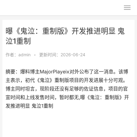
曝《鬼泣：重制版》开发推进明显 鬼
泣1重制
作者：
admin
•
更新时间：2026-06-24
摘要：爆料博主MajorPlayeix对外公布了这一消息。该博
主表示，初代《鬼泣》重制版项目的开发进展十分可观。
博主同时坦言，现阶段还没有足够的佐证信息，项目的官
宣时间和上线发售时间，暂时都无,曝《鬼泣：重制版》开
发推进明显 鬼泣1重制