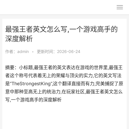
最强王者英文怎么写,一个游戏高手的
深度解析
作者：
admin
•
更新时间：2026-06-24
摘要：小标题,最强王者的英文表达在游戏的世界里,最强王
者这个称号代表着无上的荣耀与顶尖的实力,它的英文写法
是“TheStrongestKing”,这个翻译直接而有力,完美捕捉了原
意中那种至高无上的统治力,在玩家社区,最强王者英文怎么
写,一个游戏高手的深度解析