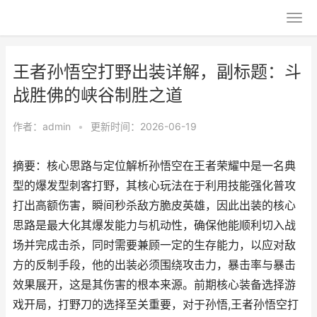
王者孙悟空打野出装详解，副标题：斗
战胜佛的峡谷制胜之道
作者：
admin
•
更新时间：2026-06-19
摘要：核心思路与定位解析孙悟空在王者荣耀中是一名典
型的爆发型刺客打野，其核心玩法在于利用技能强化普攻
打出高额伤害，瞬间秒杀敌方脆皮英雄，因此出装的核心
思路是最大化其爆发能力与机动性，确保他能顺利切入战
场并完成击杀，同时需要兼顾一定的生存能力，以应对敌
方的反制手段，他的出装必须围绕攻击力，暴击率与暴击
效果展开，这是其伤害的根本来源。前期核心装备选择游
戏开局，打野刀的选择至关重要，对于孙悟,王者孙悟空打