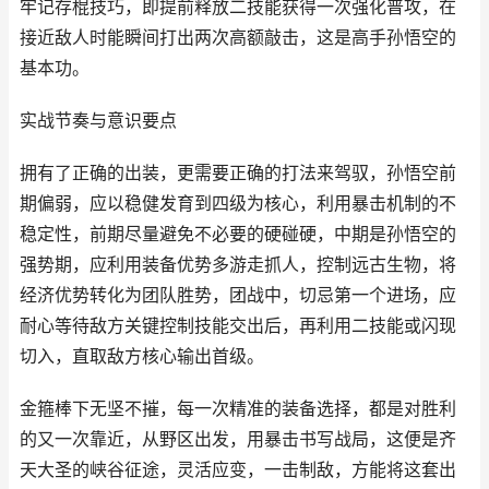
牢记存棍技巧，即提前释放二技能获得一次强化普攻，在
接近敌人时能瞬间打出两次高额敲击，这是高手孙悟空的
基本功。
实战节奏与意识要点
拥有了正确的出装，更需要正确的打法来驾驭，孙悟空前
期偏弱，应以稳健发育到四级为核心，利用暴击机制的不
稳定性，前期尽量避免不必要的硬碰硬，中期是孙悟空的
强势期，应利用装备优势多游走抓人，控制远古生物，将
经济优势转化为团队胜势，团战中，切忌第一个进场，应
耐心等待敌方关键控制技能交出后，再利用二技能或闪现
切入，直取敌方核心输出首级。
金箍棒下无坚不摧，每一次精准的装备选择，都是对胜利
的又一次靠近，从野区出发，用暴击书写战局，这便是齐
天大圣的峡谷征途，灵活应变，一击制敌，方能将这套出