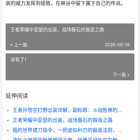
装的威力发挥到极致，在峡谷中留下属于自己的传说。
王者荣耀中亚瑟的出装，战场磐石的锻造之路
« 上一篇
2026-06-18
没有了！
下一篇 »
延伸阅读
王者孙悟空打野出装详解，副标题：斗战胜佛的峡谷制胜之道
王者荣耀中亚瑟的出装，战场磐石的锻造之路
我的世界拔刀指令，一把虚拟利刃的锻造法则，副标题，从代码到刀光的艺术之旅