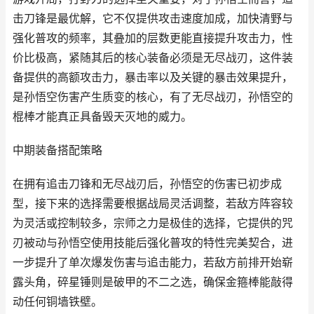
击刀锋是最优解，它不仅提供攻击速度加成，加快清野与
强化普攻的频率，其叠加的层数更能直接提升攻击力，性
价比极高，紧随其后的核心装备必须是无尽战刃，这件装
备提供的高额攻击力，暴击率以及关键的暴击效果提升，
是孙悟空伤害产生质变的核心，有了无尽战刃，孙悟空的
棍棒才能真正具备毁天灭地的威力。
中期装备搭配策略
在拥有追击刀锋和无尽战刃后，孙悟空的伤害已初步成
型，接下来的选择需要根据战局灵活调整，若敌方阵容较
为灵活或控制较多，宗师之力是极佳的选择，它提供的咒
刃被动与孙悟空使用技能后强化普攻的特性完美契合，进
一步提升了单次爆发伤害与追击能力，若敌方前排开始崭
露头角，碎星锤则是破甲的不二之选，确保金箍棒能敲得
动任何铜墙铁壁。