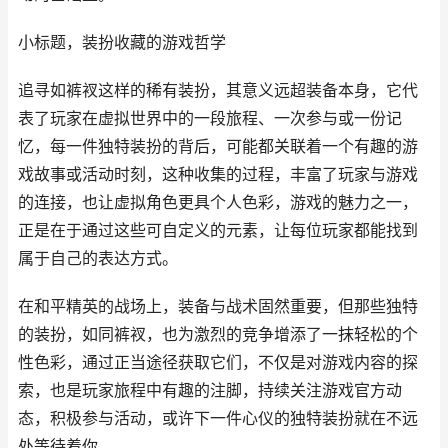
小标题，装扮收藏的游戏哲学
追寻如裤衩这样的稀有装扮，其意义远超装备本身，它代
表了玩家在虚拟世界中的一段旅程、一次参与或一份记
忆，每一件独特装扮的背后，可能都关联着一个有趣的游
戏故事或活动时刻，这种收集的过程，丰富了玩家与游戏
的连接，也让虚拟角色更具个人色彩，游戏的魅力之一，
正是在于通过这些可自定义的元素，让每位玩家都能找到
属于自己的表达方式。
在和平精英的战场上，装备与战术固然重要，但那些独特
的装扮，如同裤衩，也为激烈的竞争增添了一抹轻松的个
性色彩，通过正当途径获取它们，不仅是对游戏内容的探
索，也是玩家旅程中有趣的注脚，持续关注游戏官方动
态，积极参与活动，或许下一件心仪的独特装扮就在不远
处等待着你。