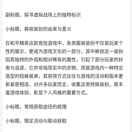
副标题，探寻虚拟战场上的独特标识
小标题，裤衩装扮的由来与意义
在和平精英这款竞技游戏中，各类服装装扮不仅是玩家个
性的展示，更成为游戏文化的一部分，其中裤衩这一装扮
因其独特的外观和相对稀有的属性，引起了部分玩家的好
奇与追逐，它并非指现实中的衣物，而是游戏内一种特定
造型的短裤装束，其获得方式往往与游戏的活动和版本更
新紧密相连，对许多玩家而言，收集这类特殊装扮，是丰
富游戏体验、彰显个人风格的重要方式。
小标题，常规获取途径的梳理
小标题，限定活动与联动获取