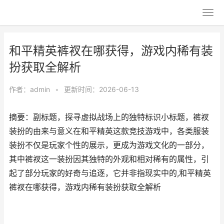
和平精英裤衩在哪获得，游戏内稀有装
扮获取全解析
作者：
admin
•
更新时间：2026-06-13
摘要：副标题，探寻虚拟战场上的独特标识小标题，裤衩
装扮的由来与意义在和平精英这款竞技游戏中，各类服装
装扮不仅是玩家个性的展示，更成为游戏文化的一部分，
其中裤衩这一装扮因其独特的外观和相对稀有的属性，引
起了部分玩家的好奇与追逐，它并非指现实中的,和平精英
裤衩在哪获得，游戏内稀有装扮获取全解析