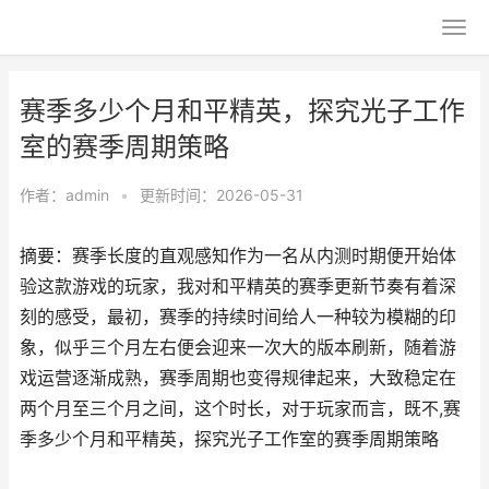
赛季多少个月和平精英，探究光子工作
室的赛季周期策略
作者：
admin
•
更新时间：2026-05-31
摘要：赛季长度的直观感知作为一名从内测时期便开始体
验这款游戏的玩家，我对和平精英的赛季更新节奏有着深
刻的感受，最初，赛季的持续时间给人一种较为模糊的印
象，似乎三个月左右便会迎来一次大的版本刷新，随着游
戏运营逐渐成熟，赛季周期也变得规律起来，大致稳定在
两个月至三个月之间，这个时长，对于玩家而言，既不,赛
季多少个月和平精英，探究光子工作室的赛季周期策略