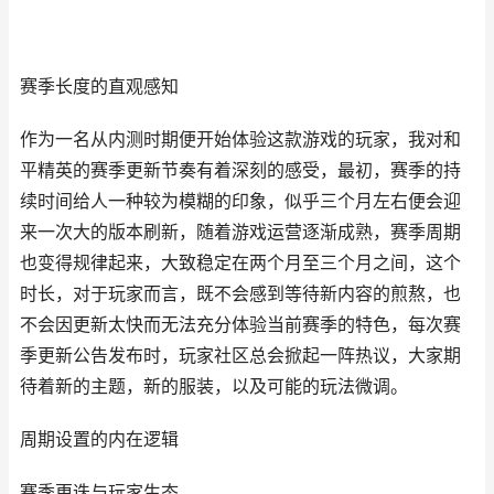
赛季长度的直观感知
作为一名从内测时期便开始体验这款游戏的玩家，我对和
平精英的赛季更新节奏有着深刻的感受，最初，赛季的持
续时间给人一种较为模糊的印象，似乎三个月左右便会迎
来一次大的版本刷新，随着游戏运营逐渐成熟，赛季周期
也变得规律起来，大致稳定在两个月至三个月之间，这个
时长，对于玩家而言，既不会感到等待新内容的煎熬，也
不会因更新太快而无法充分体验当前赛季的特色，每次赛
季更新公告发布时，玩家社区总会掀起一阵热议，大家期
待着新的主题，新的服装，以及可能的玩法微调。
周期设置的内在逻辑
赛季更迭与玩家生态