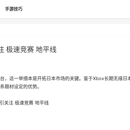
手游技巧
 极速竞赛 地平线
台，这一举措本是开拓日本市场的关键。鉴于Xbox长期无缘日
系题材设定的优势。
引关注 极速竞赛 地平线