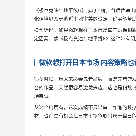
《极点竞速：地平线6》成功上榜，背后传递
化语境以及更贴近本地审美的设定，确实能帮
换句话说，如果微软想在日本市场真正站稳脚
定因素。像《极点竞速：地平线6》这种带有
微软想打开日本市场 内容策略也
很多时候，玩家未必会先看品牌，而是先看游
台的作品，天然更容易激发兴趣。这也是何故
场尝试。
从这个角度看，这次成绩不只是单一作品的数
材，也许更有机会在日本市场争取到属于自己