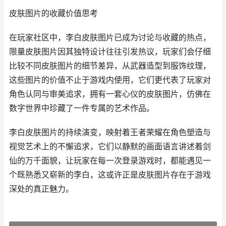
皮肤图片的收藏价值思考
在玩家社区中，李白皮肤图片已成为讨论与收藏的热点，
限量皮肤图片因其独特设计往往引发热议，玩家们会仔细
比较不同皮肤图片的细节差异，从武器造型到服饰纹理，
这些图片的价值不止于游戏内使用，它们更代表了玩家对
角色认同与审美追求，拥有一套心仪的皮肤图片，仿佛在
数字世界中珍藏了一件专属的艺术作品。
李白皮肤图片的持续演变，映射着王者荣耀在角色塑造与
视觉艺术上的不懈追求，它们以静默的画面语言讲述着剑
仙的万千面貌，让玩家在每一次登录游戏时，都能遇见一
个既熟悉又崭新的李白，这或许正是皮肤图片存在于游戏
深处的真正魅力。