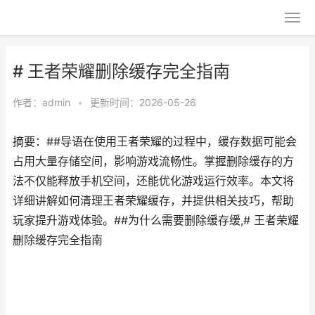
# 王者荣耀删除缓存完全指南
作者：
admin
•
更新时间：2026-05-26
摘要：##导语在使用王者荣耀的过程中，缓存数据可能会
占用大量存储空间，影响游戏流畅性。掌握删除缓存的方
法不仅能释放手机空间，还能优化游戏运行效率。本文将
详细讲解如何清理王者荣耀缓存，并提供相关技巧，帮助
玩家提升游戏体验。##为什么需要删除缓存缓,# 王者荣耀
删除缓存完全指南