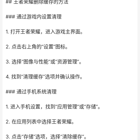
## 王者荣耀删除缓存的方法
### 通过游戏内设置清理
1. 打开王者荣耀，进入游戏主界面。
2. 点击右上角的“设置”图标。
3. 选择“图像与性能”或“资源管理”。
4. 找到“清理缓存”选项并确认操作。
### 通过手机系统清理
1. 进入手机设置，找到“应用管理”或“存储”。
2. 在应用列表中选择王者荣耀。
3. 点击“存储”选项，选择“清除缓存”。