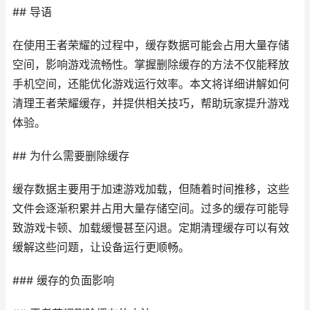
## 导语
在使用王者荣耀的过程中，缓存数据可能会占用大量存储
空间，影响游戏流畅性。掌握删除缓存的方法不仅能释放
手机空间，还能优化游戏运行效率。本文将详细讲解如何
清理王者荣耀缓存，并提供相关技巧，帮助玩家提升游戏
体验。
## 为什么需要删除缓存
缓存数据主要用于加速游戏加载，但随着时间推移，这些
文件会逐渐积累并占用大量存储空间。过多的缓存可能导
致游戏卡顿、加载缓慢甚至闪退。定期清理缓存可以有效
缓解这些问题，让设备运行更顺畅。
### 缓存的负面影响