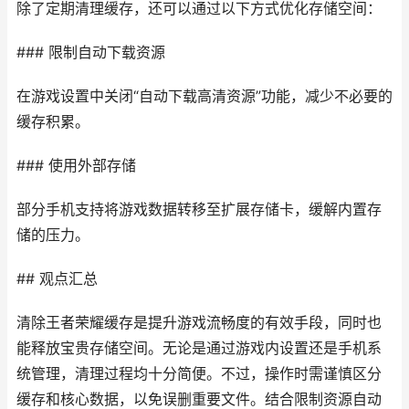
除了定期清理缓存，还可以通过以下方式优化存储空间：
### 限制自动下载资源
在游戏设置中关闭“自动下载高清资源”功能，减少不必要的
缓存积累。
### 使用外部存储
部分手机支持将游戏数据转移至扩展存储卡，缓解内置存
储的压力。
## 观点汇总
清除王者荣耀缓存是提升游戏流畅度的有效手段，同时也
能释放宝贵存储空间。无论是通过游戏内设置还是手机系
统管理，清理过程均十分简便。不过，操作时需谨慎区分
缓存和核心数据，以免误删重要文件。结合限制资源自动