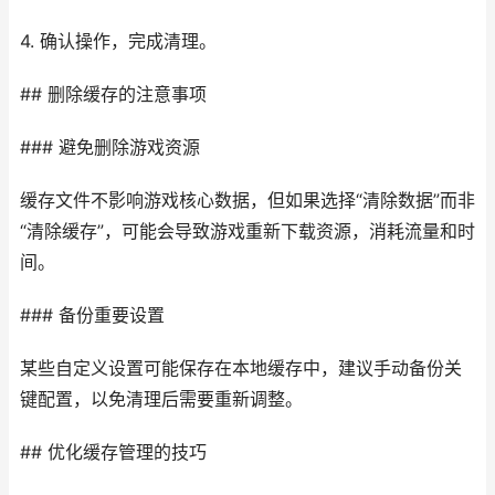
4. 确认操作，完成清理。
## 删除缓存的注意事项
### 避免删除游戏资源
缓存文件不影响游戏核心数据，但如果选择“清除数据”而非
“清除缓存”，可能会导致游戏重新下载资源，消耗流量和时
间。
### 备份重要设置
某些自定义设置可能保存在本地缓存中，建议手动备份关
键配置，以免清理后需要重新调整。
## 优化缓存管理的技巧