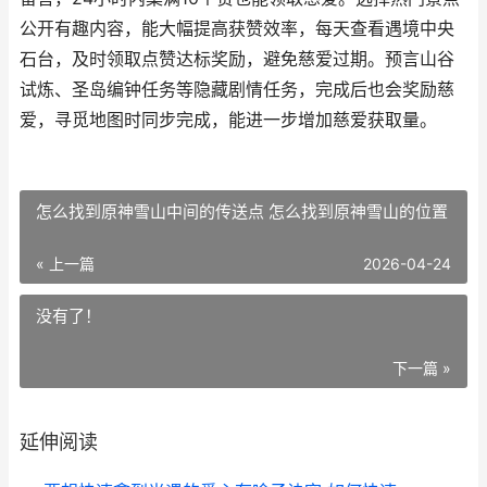
公开有趣内容，能大幅提高获赞效率，每天查看遇境中央
石台，及时领取点赞达标奖励，避免慈爱过期。预言山谷
试炼、圣岛编钟任务等隐藏剧情任务，完成后也会奖励慈
爱，寻觅地图时同步完成，能进一步增加慈爱获取量。
怎么找到原神雪山中间的传送点 怎么找到原神雪山的位置
« 上一篇
2026-04-24
没有了！
下一篇 »
延伸阅读