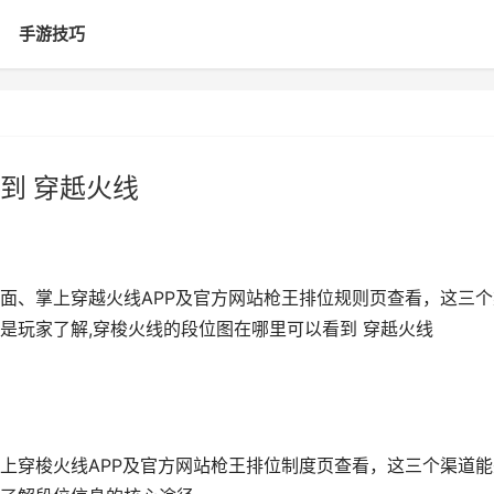
手游技巧
到 穿赿火线
面、掌上穿越火线APP及官方网站枪王排位规则页查看，这三个
是玩家了解,穿梭火线的段位图在哪里可以看到 穿赿火线
上穿梭火线APP及官方网站枪王排位制度页查看，这三个渠道能