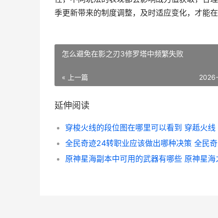
季更新带来的制度调整，及时适应变化，才能在
怎么避免在影之刃3修罗塔中频繁失败
« 上一篇
2026
延伸阅读
穿梭火线的段位图在哪里可以看到 穿赿火线