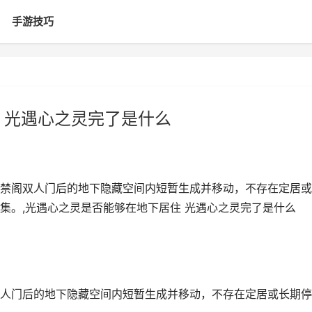
手游技巧
 光遇心之灵完了是什么
禁阁双人门后的地下隐藏空间内短暂生成并移动，不存在定居或
集。,光遇心之灵是否能够在地下居住 光遇心之灵完了是什么
人门后的地下隐藏空间内短暂生成并移动，不存在定居或长期停