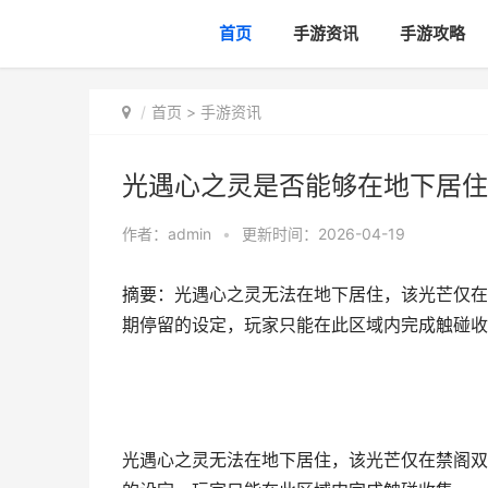
首页
手游资讯
手游攻略
首页
>
手游资讯
光遇心之灵是否能够在地下居住
作者：
admin
•
更新时间：2026-04-19
摘要：光遇心之灵无法在地下居住，该光芒仅在
期停留的设定，玩家只能在此区域内完成触碰收
光遇心之灵无法在地下居住，该光芒仅在禁阁双