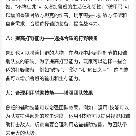
如，“不祥征兆”可以增加鲁班的生活值和韧性，“破甲弓”可
以增加鲁班对敌方坦克的伤害。玩家需要根据敌方阵型和
自身需求，合理选择辅助装备，提高战斗力。
八：提高打野能力——选择合适的打野装备
鲁班也可以扮演打野的人物，在游戏中起到控制节拍和辅
助队友的影响。为了提高打野能力，玩家可以选择一些合
适的打野装备，例如“破军”、“影刃”和“逐日之弓”，这些装
备可以增加鲁班的输出和生存能力。
九：合理利用辅助技能——增强团队效果
鲁班的辅助技能可以增强团队效果。例如，运用1技能可以
为队友提供额外的攻击速度，运用4技能可以提供视野和辅
助打击敌人。玩家需要合理利用这些辅助技能，为团队带
来更大的优势。