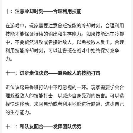
十：注意冷却时刻——合理利用技能
在游戏中，玩家需要注意鲁班技能的冷却时刻，合理利用
技能才能保证持续的输出和生存能力。如果技能还在冷却
中，不要贸然进攻或者接近敌人，以免被敌人反击。合理
利用技能冷却时刻，可以让鲁班在战斗中始终保持竞争
力。
十一：进步走位诀窍——避免敌人的技能打击
走位诀窍是鲁班打法中不可忽视的一环。玩家需要学会合
理躲避敌人的技能打击，以减少自身受到的伤害。可以选
择快速移动、来回晃动或者利用地形进行躲避，进步自己
的生存能力。
十二：和队友配合——发挥团队优势