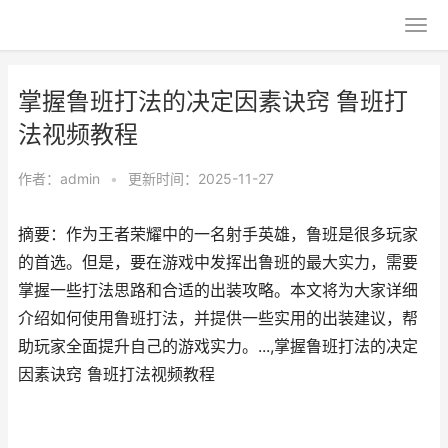
掌握鲁班打法的决定因素诀窍 鲁班打
法视频教程
作者：
admin
•
更新时间：2025-11-27
摘要：作为王者荣耀中的一名射手英雄，鲁班是很多玩家
的首选。但是，要在游戏中发挥出鲁班的最大实力，需要
掌握一些打法思路和合适的出装攻略。本文将为大家详细
介绍如何使用鲁班打法，并提供一些实用的出装建议，帮
助玩家全面提升自己的游戏实力。...,掌握鲁班打法的决定
因素诀窍 鲁班打法视频教程