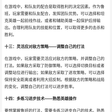
在游戏中，和队友的配合是取得胜利的决定因素。作为鲁
班，玩家需要和队友配合，发挥团队优势。可以选择和坦
克英雄一起前线作战，或者和辅助英雄一起保护后排输
出。合理利用队友的技能和位置，可以取得更多的击杀和
胜利。
十三：灵活应对敌方策略——调整自己的打法
在游戏中，玩家需要灵活应对敌方的策略，并调整自己的
打法。如果敌方采取了防御策略，可以选择切换目标或者
调整站位进行输出；如果敌方采取了进攻策略，可以选择
保持安全距离或者利用大招反制。根据敌方的策略和战局
的变化，调整自己的打法可以进步胜率。
十四：多练习进步技术——熟悉英雄操作
要想掌握鲁班的打法，需要多练习进步自己的技术。熟悉