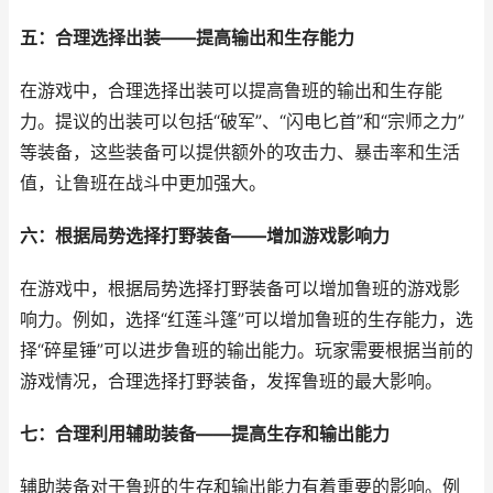
五：合理选择出装——提高输出和生存能力
在游戏中，合理选择出装可以提高鲁班的输出和生存能
力。提议的出装可以包括“破军”、“闪电匕首”和“宗师之力”
等装备，这些装备可以提供额外的攻击力、暴击率和生活
值，让鲁班在战斗中更加强大。
六：根据局势选择打野装备——增加游戏影响力
在游戏中，根据局势选择打野装备可以增加鲁班的游戏影
响力。例如，选择“红莲斗篷”可以增加鲁班的生存能力，选
择“碎星锤”可以进步鲁班的输出能力。玩家需要根据当前的
游戏情况，合理选择打野装备，发挥鲁班的最大影响。
七：合理利用辅助装备——提高生存和输出能力
辅助装备对于鲁班的生存和输出能力有着重要的影响。例