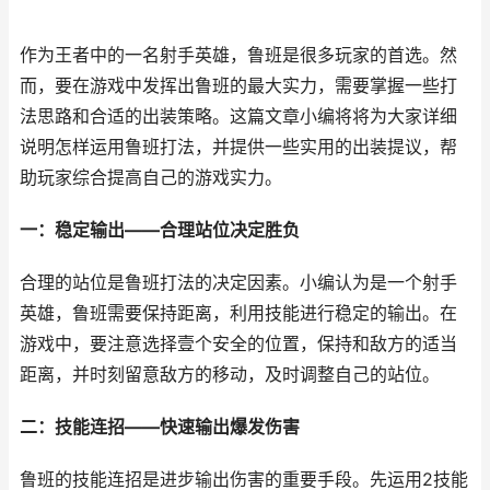
作为王者中的一名射手英雄，鲁班是很多玩家的首选。然
而，要在游戏中发挥出鲁班的最大实力，需要掌握一些打
法思路和合适的出装策略。这篇文章小编将将为大家详细
说明怎样运用鲁班打法，并提供一些实用的出装提议，帮
助玩家综合提高自己的游戏实力。
一：稳定输出——合理站位决定胜负
合理的站位是鲁班打法的决定因素。小编认为是一个射手
英雄，鲁班需要保持距离，利用技能进行稳定的输出。在
游戏中，要注意选择壹个安全的位置，保持和敌方的适当
距离，并时刻留意敌方的移动，及时调整自己的站位。
二：技能连招——快速输出爆发伤害
鲁班的技能连招是进步输出伤害的重要手段。先运用2技能