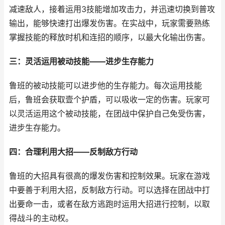
减速敌人，接着运用3技能增加攻击力，并迅速切换到普攻
输出，能够快速打出爆发伤害。在实战中，玩家需要熟练
掌握技能的释放时机和连招的顺序，以最大化输出伤害。
三：灵活运用被动技能——进步生存能力
鲁班的被动技能可以进步他的生存能力。每次运用技能
后，鲁班会获取壹个护盾，可以吸收一定的伤害。玩家可
以灵活运用这个被动技能，在团战中保护自己免受伤害，
进步生存能力。
四：合理利用大招——反制敌方行动
鲁班的大招具有很高的爆发伤害和控制效果。玩家在游戏
中要善于利用大招，反制敌方行动。可以选择在团战中打
出要命一击，或者在敌方逃跑时运用大招进行控制，以取
得战斗的主动权。