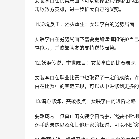
女装李白在优势局面下可以选择更具侵略性的出装
击败敌方英雄，进一步扩大自己的优势。
11.逆境反击，浴火重生：女装李白的劣势局面
女装李白在劣势局面下需要更加谨慎和保护自己。
存能力，并依靠队友的支持逆转局势。
12.妖姬传说，举世瞩目：女装李白的比赛表现
女装李白在职业比赛中也取得了一定的成绩，许
白在比赛中的典范表现，可以从中进修到更多的
13.潜心修炼，突破极点：女装李白的进阶之路
要想成为一位真正的女装李白高手，需要不断地
选手的录像以及和其他玩家的探讨，可以不断突