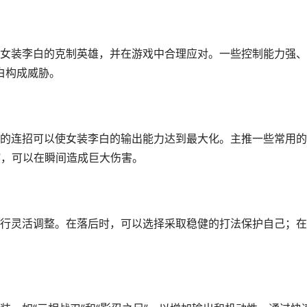
女装李白的克制英雄，并在游戏中合理应对。一些控制能力强、
李白构成威胁。
的连招可以使女装李白的输出能力达到最大化。主推一些常用的
普攻”，可以在瞬间造成巨大伤害。
行灵活调整。在落后时，可以选择采取稳健的打法保护自己；在