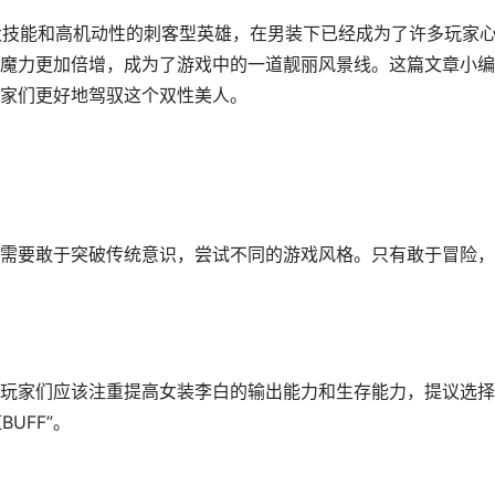
强大技能和高机动性的刺客型英雄，在男装下已经成为了许多玩家
魔力更加倍增，成为了游戏中的一道靓丽风景线。这篇文章小编
家们更好地驾驭这个双性美人。
需要敢于突破传统意识，尝试不同的游戏风格。只有敢于冒险，
玩家们应该注重提高女装李白的输出能力和生存能力，提议选择
UFF”。