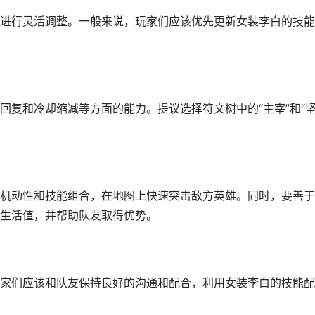
进行灵活调整。一般来说，玩家们应该优先更新女装李白的技能
回复和冷却缩减等方面的能力。提议选择符文树中的“主宰”和“
机动性和技能组合，在地图上快速突击敌方英雄。同时，要善于
生活值，并帮助队友取得优势。
家们应该和队友保持良好的沟通和配合，利用女装李白的技能配