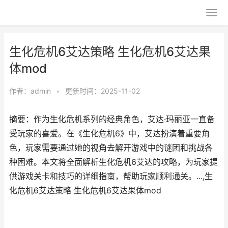
生化危机6艾达策略 生化危机6艾达果
体mod
作者：
admin
•
更新时间：2025-11-02
摘要：作为生化危机系列的经典角色，艾达·玛丽亚一直备
受玩家的喜爱。在《生化危机6》中，艾达扮演着重要角
色，玩家需要通过她的视角去解开游戏中的谜团和挑战各
种困难。本文将全面解析生化危机6艾达的攻略，为玩家提
供游戏关卡和技巧的详细指南，帮助玩家顺利通关。...,生
化危机6艾达策略 生化危机6艾达果体mod