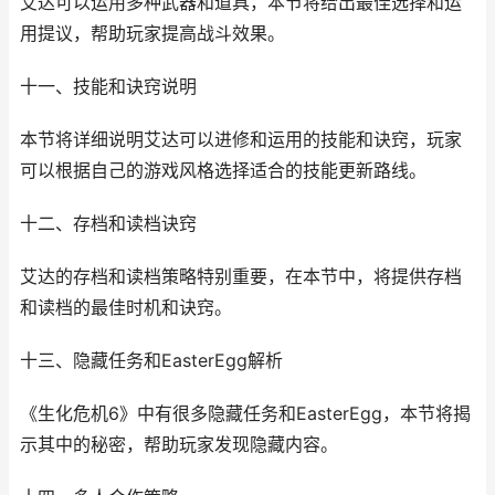
艾达可以运用多种武器和道具，本节将给出最佳选择和运
用提议，帮助玩家提高战斗效果。
十一、技能和诀窍说明
本节将详细说明艾达可以进修和运用的技能和诀窍，玩家
可以根据自己的游戏风格选择适合的技能更新路线。
十二、存档和读档诀窍
艾达的存档和读档策略特别重要，在本节中，将提供存档
和读档的最佳时机和诀窍。
十三、隐藏任务和EasterEgg解析
《生化危机6》中有很多隐藏任务和EasterEgg，本节将揭
示其中的秘密，帮助玩家发现隐藏内容。