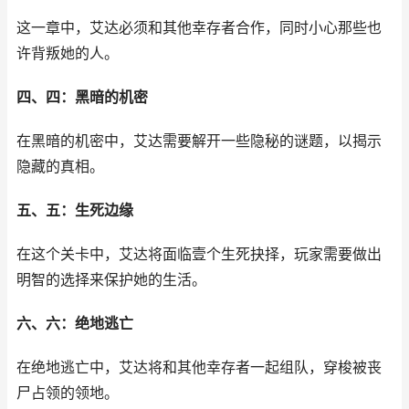
这一章中，艾达必须和其他幸存者合作，同时小心那些也
许背叛她的人。
四、四：黑暗的机密
在黑暗的机密中，艾达需要解开一些隐秘的谜题，以揭示
隐藏的真相。
五、五：生死边缘
在这个关卡中，艾达将面临壹个生死抉择，玩家需要做出
明智的选择来保护她的生活。
六、六：绝地逃亡
在绝地逃亡中，艾达将和其他幸存者一起组队，穿梭被丧
尸占领的领地。