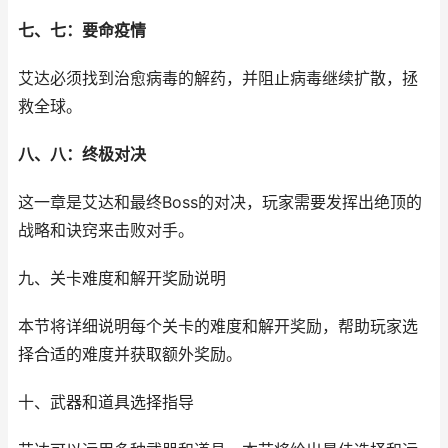
七、七：要命疫情
艾达必须找到治愈病毒的解药，并阻止病毒继续扩散，拯
救全球。
八、八：终极对决
这一章是艾达和最终Boss的对决，玩家需要发挥出绝顶的
战略和诀窍来击败对手。
九、关卡难度和解开奖励说明
本节将详细说明每个关卡的难度和解开奖励，帮助玩家选
择合适的难度并获取额外奖励。
十、武器和道具选择指导