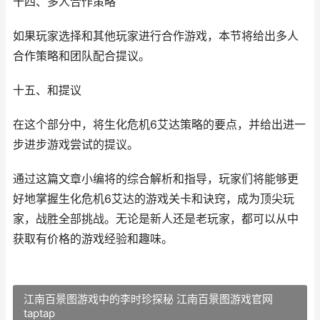
十四、多人合作策略
如果玩家选择和其他玩家进行合作游戏，本节将给出多人
合作策略和团队配合提议。
十五、和提议
在这个部分中，将生化危机6艾达策略的要点，并给出进一
步进步游戏尝试的提议。
通过这篇文章小编将的综合解析和指导，玩家们将能够更
好地掌握生化危机6艾达的游戏关卡和诀窍，成为顶尖玩
家，战胜全部挑战。无论是新人还是老玩家，都可以从中
获取有价格的游戏经验和趣味。
江南百景图游戏中的李时珍探秘 江南百景图游戏官网
taptap