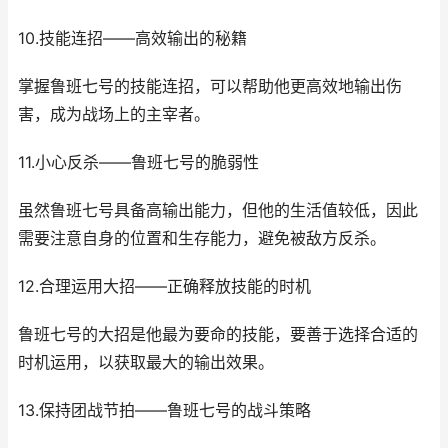
10.技能连招——高效输出的秘籍
掌握鲁班七号的技能连招，可以帮助他更高效地输出伤
害，成为战场上的主宰者。
11.小心反杀——鲁班七号的脆弱性
虽然鲁班七号具备高输出能力，但他的生活值较低，因此
需要注意自身的位置和生存能力，避免被敌方反杀。
12.合理运用大招——正确释放技能的时机
鲁班七号的大招是他最为要命的技能，要善于选择合适的
时机运用，以获取最大的输出效果。
13.保持团战节拍——鲁班七号的战斗策略