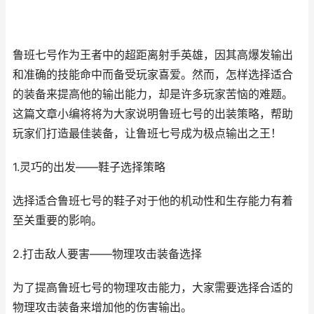
鲁班七号作为王者中的超距离射手英雄，因其高爆发输出
和准确的技能命中而备受玩家喜爱。然而，怎样选择适合
的装备来提高他的输出能力，却是许多玩家苦恼的难题。
这篇文章小编将将为大家说明鲁班七号的出装策略，帮助
玩家们打造最佳装备，让鲁班七号成为极点输出之王！
1.灵巧的出发——鞋子选择策略
选择适合鲁班七号的鞋子对于他的机动性和生存能力有着
至关重要的影响。
2.打击敌人要害——物理攻击装备选择
为了提高鲁班七号的物理攻击能力，大家需要选择合适的
物理攻击装备来增加他的伤害输出。