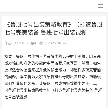
《鲁班七号出装策略教育》（打造鲁班
七号完美装备 鲁班七号出装视频
作者：
admin
•
更新时间：2025-10-27
摘要：鲁班七号作为王者荣耀中的远程射手英雄，因其高
爆发输出和准确的技能命中而备受玩家喜爱。然而，如何
选择适合的装备来提升他的输出能力，却是许多玩家苦恼
的问题。本文将为大家介绍鲁班七号的出装攻略，帮助玩
家们打造最佳装备，让鲁班七号成为极致输出之王！...,
《鲁班七号出装策略教育》（打造鲁班七号完美装备 鲁班
七号出装视频