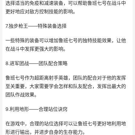
选择适当的免疫和减速装备，可以帮助鲁班七号在战斗中
更好地应对敌方控制技能的影响。
7.独步枪王——特殊装备选择
一些特殊的装备可以增加鲁班七号的独特技能效果，让他
在战斗中发挥更强大的影响。
8.进军团战——团队配合策略
鲁班七号作为超距离射手英雄，团队的配合对于他的发挥
至关重要，大家需要学会怎样和队友配合，发挥出最大的
团队作战效果。
9.利用地形——合理站位诀窍
在游戏中，合理的站位选择可以让鲁班七号更好地利用地
形进行输出，并进步自身的生存能力。