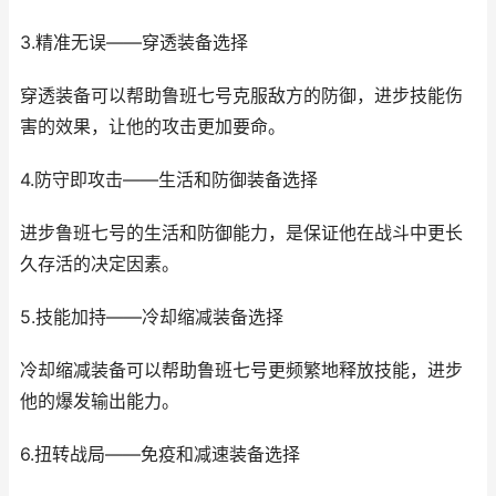
3.精准无误——穿透装备选择
穿透装备可以帮助鲁班七号克服敌方的防御，进步技能伤
害的效果，让他的攻击更加要命。
4.防守即攻击——生活和防御装备选择
进步鲁班七号的生活和防御能力，是保证他在战斗中更长
久存活的决定因素。
5.技能加持——冷却缩减装备选择
冷却缩减装备可以帮助鲁班七号更频繁地释放技能，进步
他的爆发输出能力。
6.扭转战局——免疫和减速装备选择