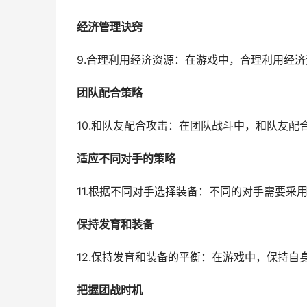
经济管理诀窍
9.合理利用经济资源：在游戏中，合理利用经
团队配合策略
10.和队友配合攻击：在团队战斗中，和队友
适应不同对手的策略
11.根据不同对手选择装备：不同的对手需要
保持发育和装备
12.保持发育和装备的平衡：在游戏中，保持
把握团战时机