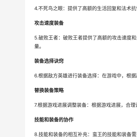
4.不死鸟之眼：提供了高额的生活回复和法术
攻击速度装备
5.破败王者：破败王者提供了高额的攻击速度
量。
装备选择诀窍
6.根据敌方英雄进行装备选择：在游戏中，根
替换装备策略
7.根据游戏进展调整装备：根据游戏进展，合
技能和装备的协作
8.技能和装备的相互补充：蛮王的技能和装备