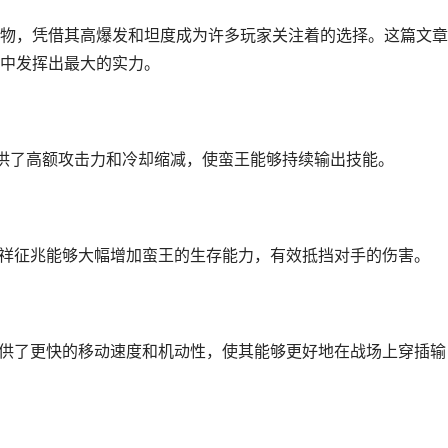
物，凭借其高爆发和坦度成为许多玩家关注着的选择。这篇文章
中发挥出最大的实力。
提供了高额攻击力和冷却缩减，使蛮王能够持续输出技能。
不祥征兆能够大幅增加蛮王的生存能力，有效抵挡对手的伤害。
提供了更快的移动速度和机动性，使其能够更好地在战场上穿插输