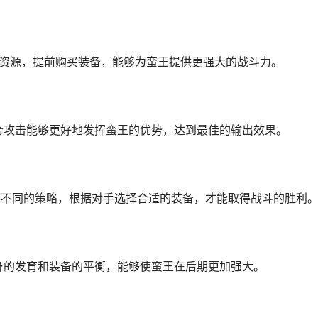
济资源，提前购买装备，能够为蛮王提供更强大的战斗力。
配合攻击能够更好地发挥蛮王的优势，达到最佳的输出效果。
采用不同的策略，根据对手选择合适的装备，才能取得战斗的胜利
自身的发育和装备的平衡，能够使蛮王在后期更加强大。