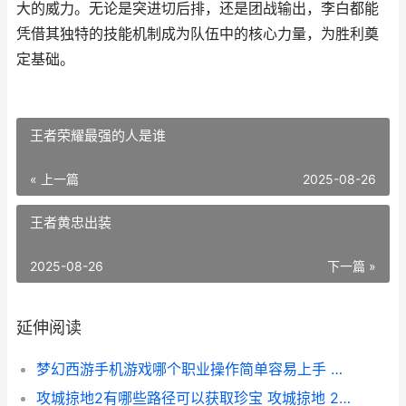
大的威力。无论是突进切后排，还是团战输出，李白都能
凭借其独特的技能机制成为队伍中的核心力量，为胜利奠
定基础。
王者荣耀最强的人是谁
« 上一篇
2025-08-26
王者黄忠出装
2025-08-26
下一篇 »
延伸阅读
梦幻西游手机游戏哪个职业操作简单容易上手 梦幻西游手机游苹果
攻城掠地2有哪些路径可以获取珍宝 攻城掠地 225 229