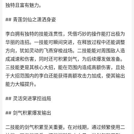
独特且富有魅力。
## 青莲剑仙之潇洒身姿
李白拥有独特的技能连贯性，凭借巧妙的操作能打出极为
华丽的连招。一技能可瞬间突进，在释放过程中还能调整
方向，犹如灵动的飞燕穿梭战场。二技能能对周围敌人造
成减速和伤害，同时还可积累剑气，为后续爆发做准备。
三技能更是其核心大招，能在范围内造成高额伤害，且处
于大招范围内的李白还能获得高额攻击力加成，使其输出
能力大幅提升。
## 灵活突进掌控战局
## 剑气积累爆发输出
二技能的剑气积累至关重要。在对线期，通过频繁使用二