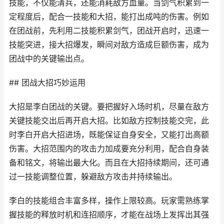
技能，不仅能清兵，还能消耗敌方血量。当剑气积累到一
定程度后，配合一技能和大招，能打出成吨的伤害。例如
在团战前，先利用二技能积累剑气，团战开启时，迅速一
技能突进，接大招爆发，瞬间对敌方造成巨额伤害，成为
团战中的关键输出点。
## 团战大招巧妙运用
大招是李白团战的关键。要把握好入场时机，尽量在敌方
关键技能交出后再开启大招。比如敌方控制技能交完，此
时李白开启大招进场，既能保证自身安全，又能打出高额
伤害。大招范围内的攻击力加成要充分利用，配合自身装
备和铭文，将输出最大化。而且在大招持续期间，还可通
过一技能调整位置，躲避敌方攻击并持续输出。
李白的技能组合丰富多样，操作上限较高。玩家需熟练掌
握技能的释放时机和连招顺序，才能在战场上发挥出其强