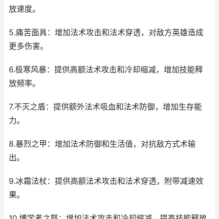
放速度。
5.痛苦面具：增加法术攻击和法术穿透，对敌方英雄造成
更多伤害。
6.极寒风暴：提供高额法术攻击和冷却缩减，增加技能释
放频率。
7.不灭之盾：提供额外法术吸血和法术防御，增加生存能
力。
8.暴烈之甲：增加法术防御和生活值，对抗敌方式术输
出。
9.冰霜法杖：提供高额法术攻击和法术穿透，附带减速效
果。
10.博学者之怒：增加法术攻击和冷却缩减，提高技能释放