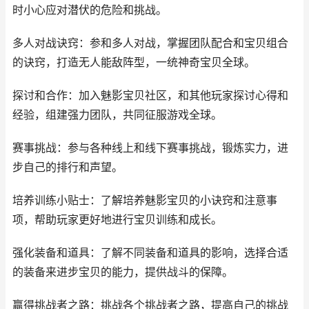
时小心应对潜伏的危险和挑战。
多人对战诀窍：参和多人对战，掌握团队配合和宝贝组合
的诀窍，打造无人能敌阵型，一统神奇宝贝全球。
探讨和合作：加入魅影宝贝社区，和其他玩家探讨心得和
经验，组建强力团队，共同征服游戏全球。
赛事挑战：参与各种线上和线下赛事挑战，锻炼实力，进
步自己的排行和声望。
培养训练小贴士：了解培养魅影宝贝的小诀窍和注意事
项，帮助玩家更好地进行宝贝训练和成长。
强化装备和道具：了解不同装备和道具的影响，选择合适
的装备来进步宝贝的能力，提供战斗的保障。
赢得挑战者之路：挑战各个挑战者之路，提高自己的挑战