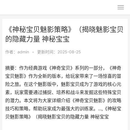
《神秘宝贝魅影策略》（揭晓魅影宝贝
的隐藏力量 神秘宝宝
作者：
admin
•
更新时间：2025-08-25
摘要：作为经典游戏《神奇宝贝》系列的一部分，《神奇
宝贝魅影》作为全新的版本，给玩家带来了一场惊喜的冒
险之旅。在这个魅影版中，魅影宝贝成为了游戏的核心元
素，玩家需要通过捕捉、培养和战斗来发掘这些特殊宝贝
的潜力。本文将为大家详细介绍《神奇宝贝魅影》的攻略
技巧和策略，帮助玩家成为最强大的训练家。...,《神秘宝
贝魅影策略》（揭晓魅影宝贝的隐藏力量 神秘宝宝