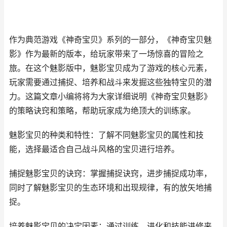
作为典范游戏《神奇宝贝》系列的一部分，《神奇宝贝魅
影》作为最新的版本，给玩家带来了一场惊喜的冒险之
旅。在这个魅影版中，魅影宝贝成为了游戏的核心元素，
玩家需要通过捕捉、培养和战斗来发掘这些独特宝贝的潜
力。这篇文章小编将将为大家详细说明《神奇宝贝魅影》
的策略诀窍和策略，帮助玩家成为绝顶大的训练家。
魅影宝贝的种类和特性：了解不同魅影宝贝的属性和技
能，选择最适合自己战斗风格的宝贝进行培养。
捕捉魅影宝贝的诀窍：掌握捕捉诀窍，进步捕捉成功率，
同时了解魅影宝贝的生态环境和出现规律，有的放矢地捕
捉。
培养魅影宝贝的决定因素：通过训练、进化和技能进修来