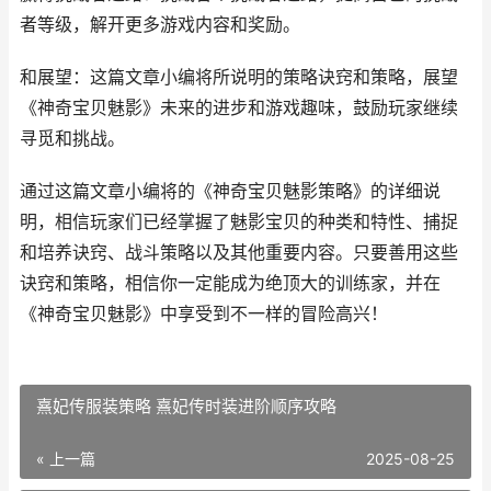
者等级，解开更多游戏内容和奖励。
和展望：这篇文章小编将所说明的策略诀窍和策略，展望
《神奇宝贝魅影》未来的进步和游戏趣味，鼓励玩家继续
寻觅和挑战。
通过这篇文章小编将的《神奇宝贝魅影策略》的详细说
明，相信玩家们已经掌握了魅影宝贝的种类和特性、捕捉
和培养诀窍、战斗策略以及其他重要内容。只要善用这些
诀窍和策略，相信你一定能成为绝顶大的训练家，并在
《神奇宝贝魅影》中享受到不一样的冒险高兴！
熹妃传服装策略 熹妃传时装进阶顺序攻略
« 上一篇
2025-08-25