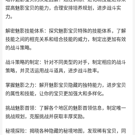
提高魅影宝贝的能力，合理安排培养规划，进步战斗实
力。
解密魅影技能体系：探究魅影宝贝特殊的技能体系，了解
技能之间的相克关系和组合技能的威力，制定出更加有效
的战斗策略。
战斗策略的制定：针对不同类型的对手，制定相应的战斗
策略，并灵活运用战斗道具，进步战斗胜率。
掌握魅影之力：解开魅影宝贝隐藏的独特能力，进步宝贝
的属性和技能，让你的宝贝更加强大和多样化。
挑战魅影首领：了解各个地区的魅影首领信息，制定唯一
挑战规划，克服挑战并获取丰厚奖励。
秘境探险：揭晓各种隐藏的秘境地图，发现稀有宝贝，同