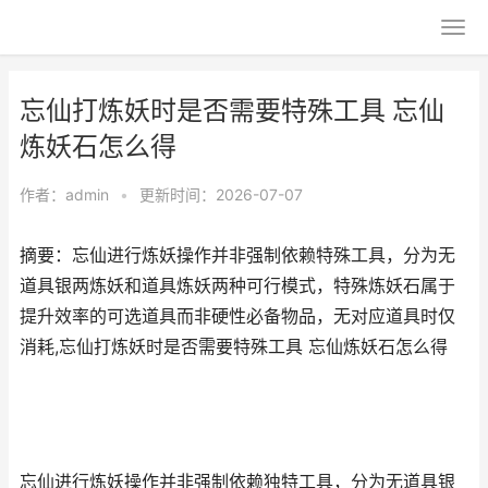
忘仙打炼妖时是否需要特殊工具 忘仙
炼妖石怎么得
作者：
admin
•
更新时间：2026-07-07
摘要：忘仙进行炼妖操作并非强制依赖特殊工具，分为无
道具银两炼妖和道具炼妖两种可行模式，特殊炼妖石属于
提升效率的可选道具而非硬性必备物品，无对应道具时仅
消耗,忘仙打炼妖时是否需要特殊工具 忘仙炼妖石怎么得
忘仙进行炼妖操作并非强制依赖独特工具，分为无道具银