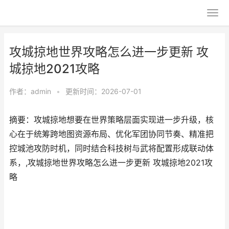
攻城掠地世界攻略怎么进一步更新 攻
城掠地2021攻略
作者：
admin
•
更新时间：2026-07-01
摘要：攻城掠地想要在世界策略层面实现进一步升级，核
心在于统筹跨地图资源布局、优化军团协同节奏、精准把
控城池攻防时机，同时结合科技树与武将配置形成联动体
系，,攻城掠地世界攻略怎么进一步更新 攻城掠地2021攻
略