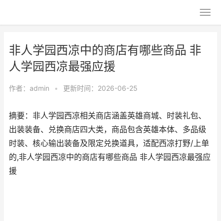
非人学园西凉中的商店有哪些商品 非
人学园西凉最强应援
作者：
admin
•
更新时间：2026-06-25
摘要：非人学园西凉相关商店涵盖英雄商城、时装礼包、
出装装备、兑换商店四大类，商品包含英雄本体、多品级
时装、核心输出装备及限定兑换道具，适配西凉打野/上单
的,非人学园西凉中的商店有哪些商品 非人学园西凉最强应
援