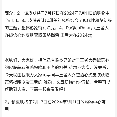
简介：2。该皮肤将于7月17日在2024年7月11日的购物中
心可用。3。皮肤设计以甜美的风格结合了现代性和梦幻般
的主题，整体形象特别漂亮。4。DaQiaoRongyu,王者大
乔绒语心约皮肤获取策略揭晓 王者大乔2024cg
老铁们，大家好，相信还有很多兄弟对于王者大乔绒语心
约皮肤获取策略揭晓和王者的相关 难题不太懂，没关系，
今天就由我来为大家同享同享王者大乔绒语心约皮肤获取
策略揭晓以及王者的 难题，文章篇幅也许偏长，希望可以
帮助到大家，下面一起来看看吧！
2。该皮肤将于7月17日在2024年7月11日的购物中心可
用。