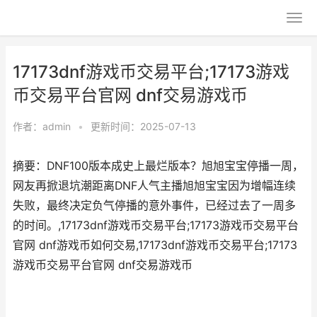
17173dnf游戏币交易平台;17173游戏
币交易平台官网 dnf交易游戏币
作者：
admin
•
更新时间：2025-07-13
摘要：DNF100版本成史上最烂版本？旭旭宝宝停播一周，
网友再掀退坑潮距离DNF人气主播旭旭宝宝因为增幅连续
失败，最终决定负气停播的意外事件，已经过去了一周多
的时间。,17173dnf游戏币交易平台;17173游戏币交易平台
官网 dnf游戏币如何交易,17173dnf游戏币交易平台;17173
游戏币交易平台官网 dnf交易游戏币