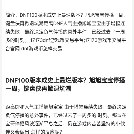
简介：DNF100版本成史上最烂版本？旭旭宝宝停播一周，
键盘侠再掀退坑潮距离DNF人气主播旭旭宝宝由于增幅连
续失败，最终决定负气停播的意外事件，已经过去了一周
多的时刻。,17173dnf游戏币交易平台;17173游戏币交易平
台官网 dnf游戏币怎样交易
DNF100版本成史上最烂版本？旭旭宝宝停播
一周，键盘侠再掀退坑潮
距离DNF人气主播旭旭宝宝 由于增幅连续失败，最终决定
负气停播的意外事件，已经过去了一周多的 时刻。那么在
宝哥停播风波逐渐平息之后，仍在游戏内苦苦坚持的小伙
伴又会做出 怎样的反应呢？