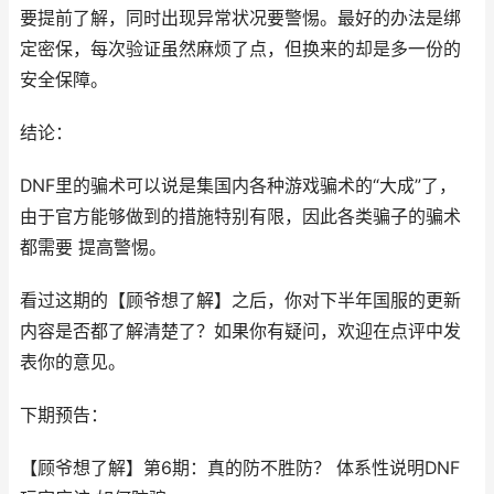
要提前了解，同时出现异常状况要警惕。最好的办法是绑
定密保，每次验证虽然麻烦了点，但换来的却是多一份的
安全保障。
结论：
DNF里的骗术可以说是集国内各种游戏骗术的“大成”了，
由于官方能够做到的措施特别有限，因此各类骗子的骗术
都需要 提高警惕。
看过这期的【顾爷想了解】之后，你对下半年国服的更新
内容是否都了解清楚了？如果你有疑问，欢迎在点评中发
表你的意见。
下期预告：
【顾爷想了解】第6期：真的防不胜防？ 体系性说明DNF