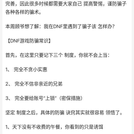
完善，因此很多时候都需要大家自己 提高警惕，谨防骗子
各种各样的骗术。
本周顾爷想了解：我在DNF里遇到了骗子该 怎样办？
【DNF游戏防骗常识】
首先，在这里只要记下三个 制度，你就不会上当：
1、 完全不贪小实惠
2、 完全不信非亲近的兄弟
3、 完全要给账号“上锁”（密保措施）
坚定 制度之后，具体的防骗 诀窍其实就很容易 领悟了。
1、天下没有不收费的午餐，你看到的只是诱饵