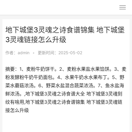
地下城堡3灵魂之诗食谱锦集 地下城堡
3灵魂链接怎么升级
作者：
admin
•
更新时间：2025-05-02
摘要：1、麦粉牛奶饼干。2、麦粉水果盐水果馅饼。3、麦
粉发酵粉牛奶牛奶面包。4、水果牛奶水水果布丁。5、野
菜水蘑菇浓汤。6、野菜水盐混合蔬菜浓汤。7、鱼水盐海
鲜浓汤。,地下城堡3灵魂之诗食谱大全 地下城堡3灵魂刻
纹有啥用,地下城堡3灵魂之诗食谱锦集 地下城堡3灵魂链
接怎么升级