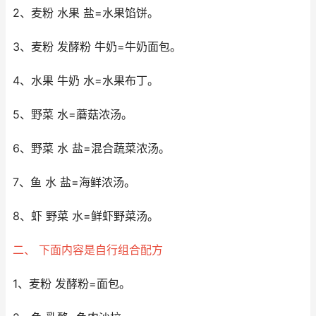
2、麦粉 水果 盐=水果馅饼。
3、麦粉 发酵粉 牛奶=牛奶面包。
4、水果 牛奶 水=水果布丁。
5、野菜 水=蘑菇浓汤。
6、野菜 水 盐=混合蔬菜浓汤。
7、鱼 水 盐=海鲜浓汤。
8、虾 野菜 水=鲜虾野菜汤。
二、 下面内容是自行组合配方
1、麦粉 发酵粉=面包。