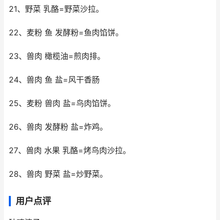
21、野菜 乳酪=野菜沙拉。
22、麦粉 鱼 发酵粉=鱼肉馅饼。
23、兽肉 橄榄油=煎肉排。
24、兽肉 鱼 盐=风干香肠
25、麦粉 兽肉 盐=鸟肉馅饼。
26、兽肉 发酵粉 盐=炸鸡。
27、兽肉 水果 乳酪=烤鸟肉沙拉。
28、兽肉 野菜 盐=炒野菜。
用户点评