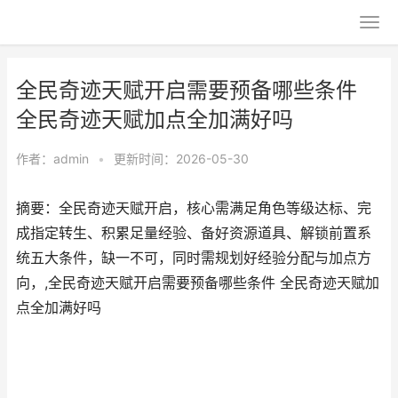
全民奇迹天赋开启需要预备哪些条件
全民奇迹天赋加点全加满好吗
作者：
admin
•
更新时间：2026-05-30
摘要：全民奇迹天赋开启，核心需满足角色等级达标、完
成指定转生、积累足量经验、备好资源道具、解锁前置系
统五大条件，缺一不可，同时需规划好经验分配与加点方
向，,全民奇迹天赋开启需要预备哪些条件 全民奇迹天赋加
点全加满好吗