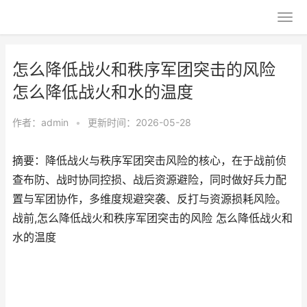
怎么降低战火和秩序军团突击的风险
怎么降低战火和水的温度
作者：
admin
•
更新时间：2026-05-28
摘要：降低战火与秩序军团突击风险的核心，在于战前侦
查布防、战时协同控损、战后资源避险，同时做好兵力配
置与军团协作，多维度规避突袭、反打与资源损耗风险。
战前,怎么降低战火和秩序军团突击的风险 怎么降低战火和
水的温度