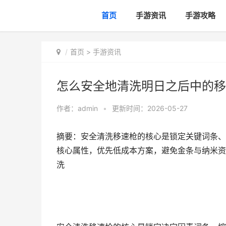
首页
手游资讯
手游攻略
首页
>
手游资讯
怎么安全地清洗明日之后中的移
作者：
admin
•
更新时间：2026-05-27
摘要：安全清洗移速枪的核心是锁定关键词条、
核心属性，优先低成本方案，避免金条与纳米资
洗