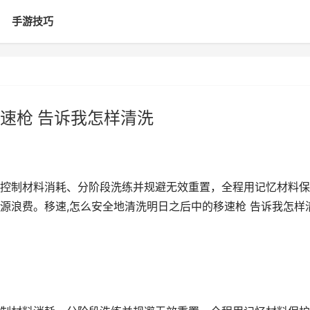
手游技巧
速枪 告诉我怎样清洗
控制材料消耗、分阶段洗练并规避无效重置，全程用记忆材料保
源浪费。移速,怎么安全地清洗明日之后中的移速枪 告诉我怎样