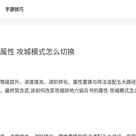
手游技巧
属性 攻城模式怎么切换
等级提升、进度填充、进阶转化、属性重铸与阵法适配五大路径
，最终契合武,该如何改变攻城掠地六韬兵书的属性 攻城模式怎