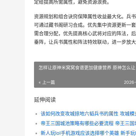
定给提高所需属性，避免资源浪费。
资源规划和组合诀窍保障属性收益最大化。兵书
可通过藏书阁研习合成。优先集中资源更新一套
需合理分配，优先提高核心武将对应的阵法，后
垂阵，让兵书属性和阵法特效联动，进一步放大
怎样让原神米窝窝食谱更加健康营养 原神怎么让
« 上一篇
2026
延伸阅读