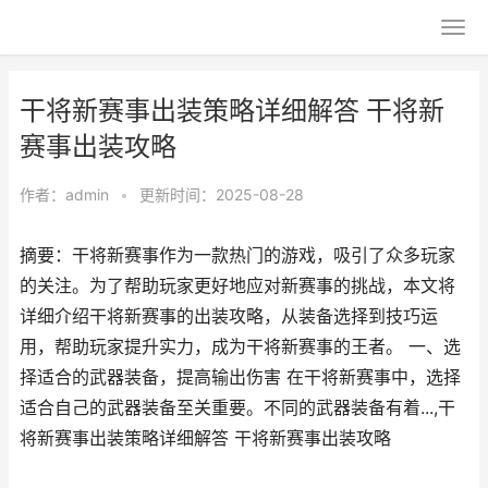
干将新赛事出装策略详细解答 干将新
赛事出装攻略
作者：
admin
•
更新时间：2025-08-28
摘要：干将新赛事作为一款热门的游戏，吸引了众多玩家
的关注。为了帮助玩家更好地应对新赛事的挑战，本文将
详细介绍干将新赛事的出装攻略，从装备选择到技巧运
用，帮助玩家提升实力，成为干将新赛事的王者。 一、选
择适合的武器装备，提高输出伤害 在干将新赛事中，选择
适合自己的武器装备至关重要。不同的武器装备有着...,干
将新赛事出装策略详细解答 干将新赛事出装攻略