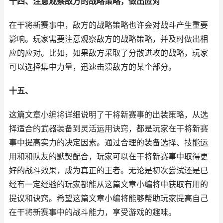
十四、注意观察敌方的战略策略，做出应对
在干将新赛事中，敌方的战略策略也许会对战斗产生重要
影响。玩家需要注意观察敌方的战略策略，并及时做出相
应的应对。比如，如果敌方采取了分散进攻的战略，玩家
可以选择集中力量，迅速击溃敌方的某个部分。
十五、
这篇文章小编将详细说明了干将新赛事的出装策略，从选
择适合的武器装备到灵活运用诀窍，都是玩家在干将新赛
事中提高实力的决定因素。通过合理的装备选择、技能运
用和和队友的默契配合，玩家可以在干将新赛事中取得更
好的战斗效果，成为真正的王者。无论是初次尝试还是已
经有一定经验的玩家都能从这篇文章小编将中获取有用的
提议和诀窍。希望这篇文章小编将能够帮助玩家提高自己
在干将新赛事中的战斗能力，享受游戏的趣味。