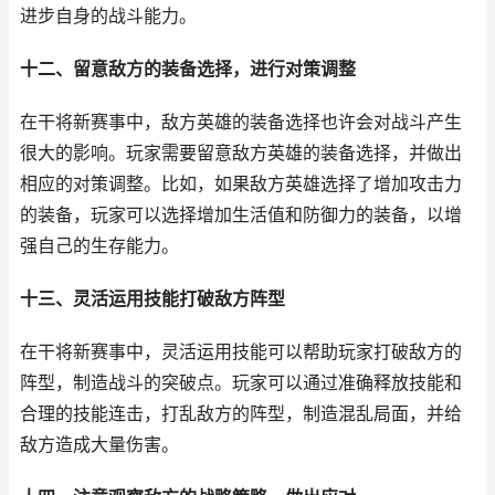
进步自身的战斗能力。
十二、留意敌方的装备选择，进行对策调整
在干将新赛事中，敌方英雄的装备选择也许会对战斗产生
很大的影响。玩家需要留意敌方英雄的装备选择，并做出
相应的对策调整。比如，如果敌方英雄选择了增加攻击力
的装备，玩家可以选择增加生活值和防御力的装备，以增
强自己的生存能力。
十三、灵活运用技能打破敌方阵型
在干将新赛事中，灵活运用技能可以帮助玩家打破敌方的
阵型，制造战斗的突破点。玩家可以通过准确释放技能和
合理的技能连击，打乱敌方的阵型，制造混乱局面，并给
敌方造成大量伤害。