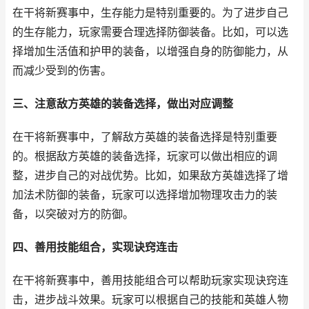
在干将新赛事中，生存能力是特别重要的。为了进步自己
的生存能力，玩家需要合理选择防御装备。比如，可以选
择增加生活值和护甲的装备，以增强自身的防御能力，从
而减少受到的伤害。
三、注意敌方英雄的装备选择，做出对应调整
在干将新赛事中，了解敌方英雄的装备选择是特别重要
的。根据敌方英雄的装备选择，玩家可以做出相应的调
整，进步自己的对战优势。比如，如果敌方英雄选择了增
加法术防御的装备，玩家可以选择增加物理攻击力的装
备，以突破对方的防御。
四、善用技能组合，实现诀窍连击
在干将新赛事中，善用技能组合可以帮助玩家实现诀窍连
击，进步战斗效果。玩家可以根据自己的技能和英雄人物