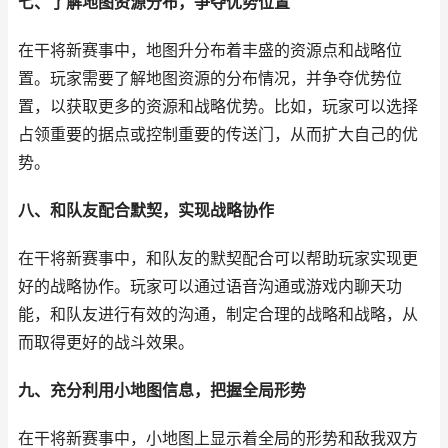
七、了解地图资源分布，争夺优势位置
在干将新赛事中，地图升分布着丰盛的资源点和战略位
置。玩家需要了解地图资源的分布情况，并争夺优势位
置，以获取更多的资源和战略优势。比如，玩家可以选择
占领重要的据点或控制重要的传送门，从而扩大自己的优
势。
八、和队友配合默契，实现战略协作
在干将新赛事中，和队友的默契配合可以帮助玩家实现更
好的战略协作。玩家可以通过语音沟通或游戏内聊天功
能，和队友进行有效的沟通，制定合理的战略和战略，从
而取得更好的战斗效果。
九、充分利用小地图信息，把握全局形势
在干将新赛事中，小地图上显示着全局的形势和敌我双方