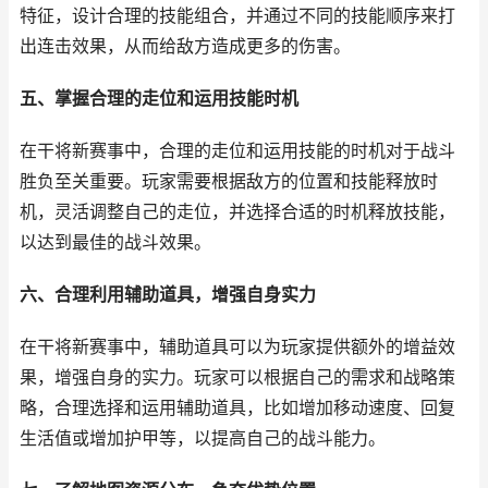
特征，设计合理的技能组合，并通过不同的技能顺序来打
出连击效果，从而给敌方造成更多的伤害。
五、掌握合理的走位和运用技能时机
在干将新赛事中，合理的走位和运用技能的时机对于战斗
胜负至关重要。玩家需要根据敌方的位置和技能释放时
机，灵活调整自己的走位，并选择合适的时机释放技能，
以达到最佳的战斗效果。
六、合理利用辅助道具，增强自身实力
在干将新赛事中，辅助道具可以为玩家提供额外的增益效
果，增强自身的实力。玩家可以根据自己的需求和战略策
略，合理选择和运用辅助道具，比如增加移动速度、回复
生活值或增加护甲等，以提高自己的战斗能力。