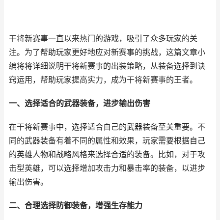
干将新赛事一直以来热门的游戏，吸引了众多玩家的关
注。为了帮助玩家更好地应对新赛事的挑战，这篇文章小
编将将详细说明干将新赛事的出装策略，从装备选择到诀
窍运用，帮助玩家提高实力，成为干将新赛事的王者。
一、选择适合的武器装备，进步输出伤害
在干将新赛事中，选择适合自己的武器装备至关重要。不
同的武器装备有着不同的属性和效果，玩家需要根据自己
的英雄人物和战略风格来选择合适的装备。比如，对于攻
击型英雄，可以选择增加攻击力和暴击率的装备，以进步
输出伤害。
二、合理选择防御装备，增强生存能力