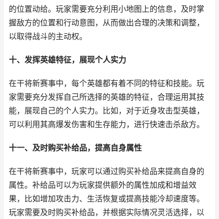
的位置动给。玩家需要充分利用小地图上的信息，及时掌
握敌方的位置和行动意图，从而做出合理的决策和调整，
以取得战斗的主动权。
十、发挥英雄特征，展现个人实力
在干将新赛事中，每个英雄都有着不同的特征和技能。玩
家需要充分发挥自己所选择的英雄的特征，合理运用其技
能，展现自己的个人实力。比如，对于近身攻击型英雄，
可以利用其高爆发伤害和生存能力，进行快速击杀敌方。
十一、及时购买补给品，提高自身属性
在干将新赛事中，玩家可以通过购买补给品来提高自身的
属性。补给品可以为玩家提供额外的属性加成和增益效
果，比如增加攻击力、生活恢复或提高技能冷却速度等。
玩家需要及时购买补给品，并根据实际情况灵活选择，以